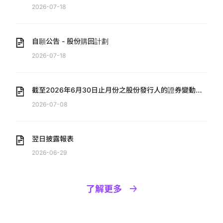
2026-07-18
自願公告 - 股份購回計劃
2026-07-18
截至2026年6月30日止月份之股份發行人的證券變動月
報表
2026-07-08
翌日披露報表
2026-06-29
了解更多