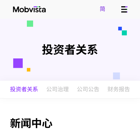
简
投资者关系
投资者关系
公司治理
公司公告
财务报告
新闻中心