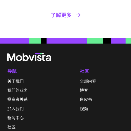
了解更多
导航
社区
关于我们
全部内容
我们的业务
博客
投资者关系
白皮书
加入我们
视频
新闻中心
社区