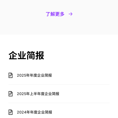
了解更多
企业简报
2025年年度企业简报
2025年上半年度企业简报
2024年年度企业简报