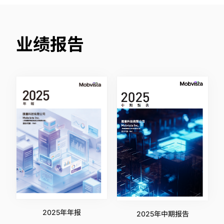
业绩报告
2025年年报
2025年中期报告