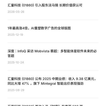
汇量科技 (01860) 引入股东淡马锡 长期价值获认可
2026-05-26
1年最高涨4倍，AI重塑数字广告的全球版图
2025-12-19
深度｜InfoQ 采访 Mobvista 蔡超：多智能体是软件未来的必
答题
2025-10-24
汇量科技 (01860) 公布 2025 中期业绩：收入 9.38 亿美元，
同比大增 47% ，旗下 Mintegral 智能出价表现强劲
2025-08-29