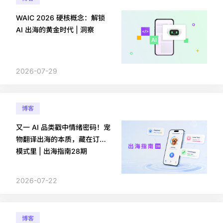
WAIC 2026 硬核概念：解锁
AI 出海的黄金时代 | 洞察
2026-07-29
博客
又一 AI 品类戳中情绪密码！宠
物翻译出海的本质，藏在订阅
模式里 | 出海指南28期
2026-07-22
博客