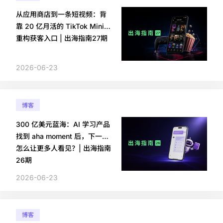
从应用商店到一条短视频：背
靠 20 亿月活的 TikTok Minis
重构获客入口 | 出海指南27期
2026-06-23
博客
300 亿美元蓝海：AI 学习产品
找到 aha moment 后，下一步
怎么让更多人看见？| 出海指南
26期
2026-06-23
博客