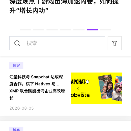
深度观点丨游戏出海加速内卷，如何提
升“增长内功”
博客
汇量科技与 Snapchat 达成深
度合作，旗下 Nativex 与
XMP 联合赋能出海企业高效增
长
2026-08-05
博客