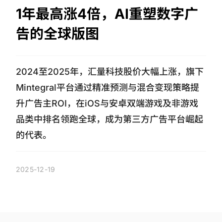
1年最高涨4倍，AI重塑数字广
告的全球版图
2024至2025年，汇量科技股价大幅上涨，旗下
Mintegral平台通过精准预测与混合变现策略提
升广告主ROI，在iOS与安卓双端游戏及非游戏
品类中排名领跑全球，成为第三方广告平台崛起
的代表。
2025-12-19