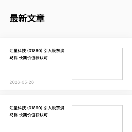
最新文章
汇量科技 (01860) 引入股东淡
马锡 长期价值获认可
2026-05-26
汇量科技 (01860) 引入股东淡
马锡 长期价值获认可