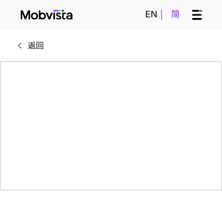
EN
简
返回